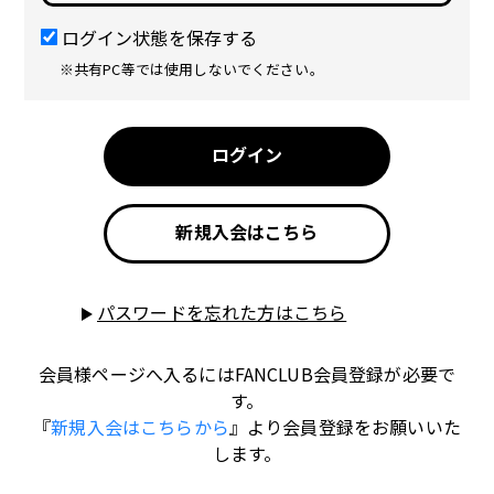
ログイン状態を保存する
※共有PC等では使用しないでください。
ログイン
新規入会はこちら
パスワードを忘れた方はこちら
会員様ページへ入るにはFANCLUB会員登録が必要で
す。
『
新規入会はこちらから
』より会員登録をお願いいた
します。