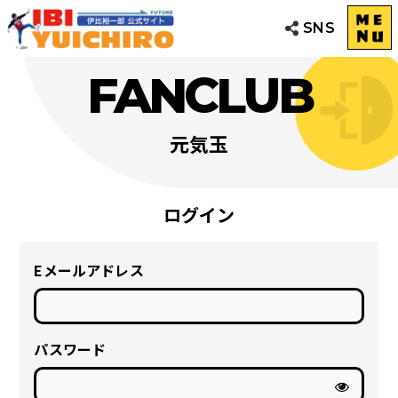
SNS
FANCLUB
元気玉
ログイン
Eメールアドレス
パスワード