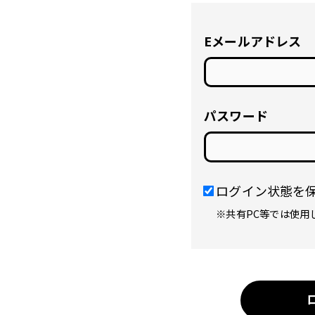
Eメールアドレス
パスワード
ログイン状態を
※共有PC等では使用