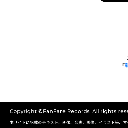
『
Copyright ©FanFare Records, All rights res
本サイトに記載のテキスト、画像、音声、映像、イラスト等、す