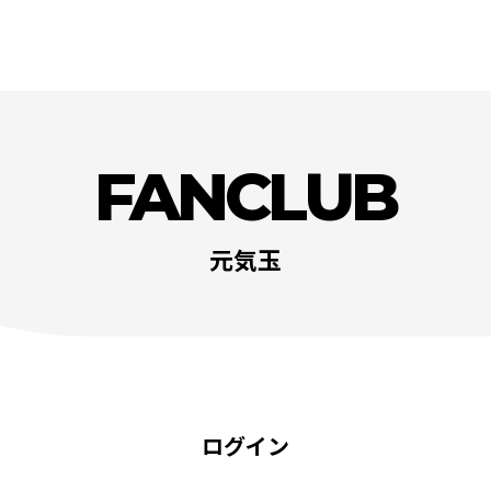
FANCLUB
元気玉
ログイン