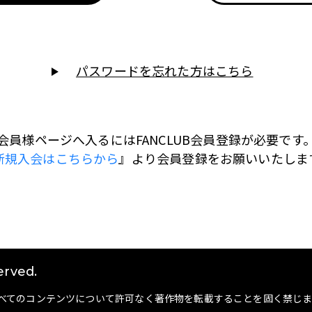
パスワードを忘れた方はこちら
会員様ページへ入るにはFANCLUB会員登録が必要です
新規入会はこちらから
』より会員登録をお願いいたしま
erved.
べてのコンテンツについて許可なく著作物を転載することを固く禁じま